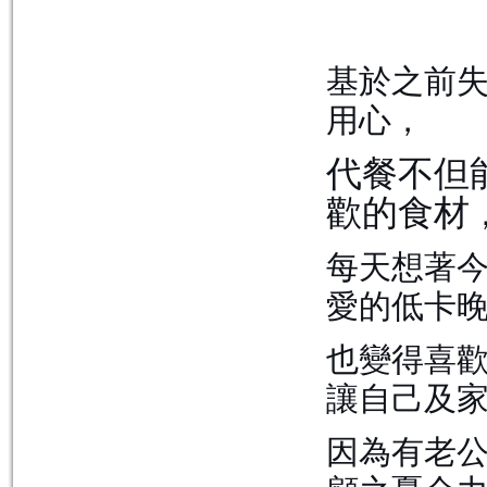
基於之前
用心，
代餐不但
歡的食材
每天想著
愛的低卡
也變得喜
讓自己及
因為有老